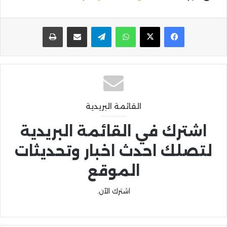
واتساب
تيلقرام
مشاركة عبر البريد
طباعة
القائمة البريدية
اشترك في القائمة البريدية
لتصلك احدث اخبار وتحديثات
الموقع
اشترك الآن.