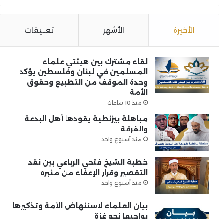
الأخيرة
الأشهر
تعليقات
لقاء مشترك بين هيئتي علماء
المسلمين في لبنان وفلسطين يؤكد
وحدة الموقف من التطبيع وحقوق
الأمة
منذ 10 ساعات
مباهلة بيزنطية يقودها أهل البدعة
والفرقة
منذ أسبوع واحد
خطبة الشيخ فتحي الرباعي بين نقد
التقصير وقرار الإعفاء من منبره
منذ أسبوع واحد
بيان العلماء لاستنهاض الأمة وتذكيرها
بواجبها نحو غزة