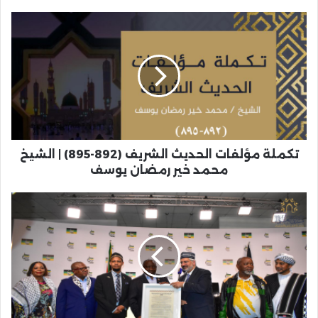
تكملة مؤلفات الحديث الشريف (892-895) | الشيخ
محمد خير رمضان يوسف