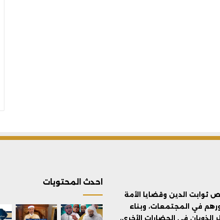
احدث المحتويات
ثوابت الدين وقضايا الأمة
ورهم في المجتمعات، وبناء
الذوبان في الحضارات الأخرى،