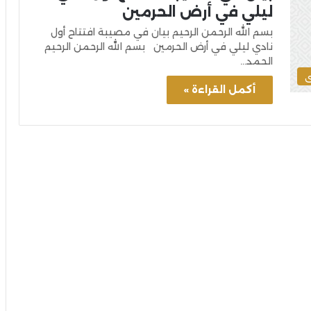
ليلي في أرض الحرمين
بسم الله الرحمن الرحيم بيان في مصيبة افتتاح أول
نادي ليلي في أرض الحرمين بسم الله الرحمن الرحيم
الحمد…
ى
أكمل القراءة »