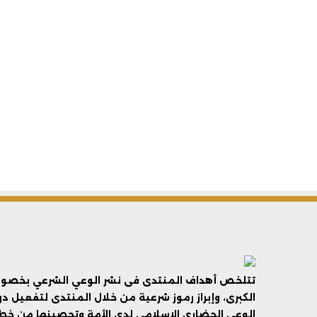
تتلخص أهداف المنتدى فى نشر الوعي الشرعي بخصوص 
الكبرى، وإبراز رموز شرعية من خلال المنتدى لتفعيل د
الوعي الحضاري الإسلامي لدى الأمة وتحصينها من خطر 