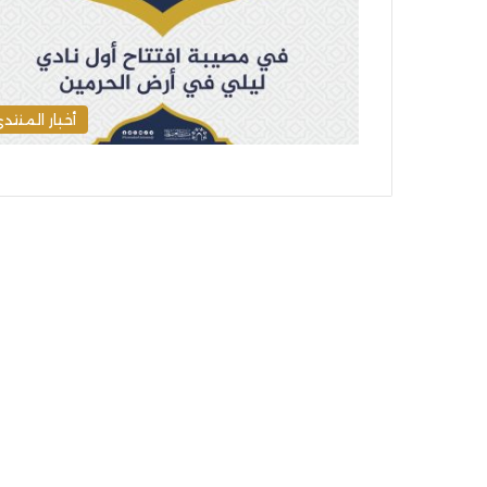
أخبار المنتد