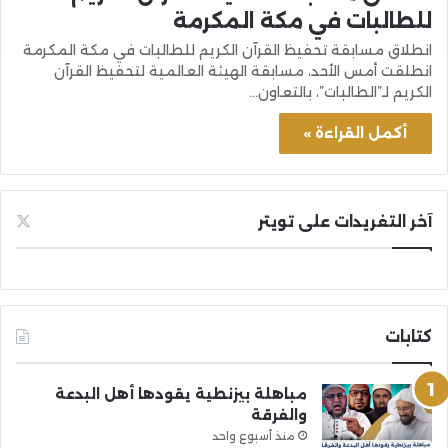
للطالبات في مكة المكرمة
انطلاق مسابقة تحفيظ القرآن الكريم للطالبات في مكة المكرمة
انطلقت أمس الأحد، مسابقة الهيئة العالمية لتحفيظ القرآن
الكريم لـ”الطالبات”، بالتعاون…
أكمل القراءة »
آخر التغريدات على تويتر
كتابات
مباهلة بيزنطية يقودها أهل البدعة
والفرقة
منذ أسبوع واحد