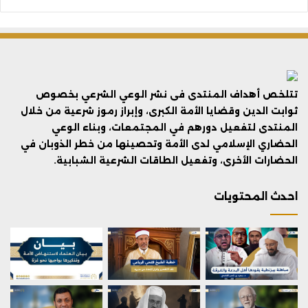
تتلخص أهداف المنتدى فى نشر الوعي الشرعي بخصوص
ثوابت الدين وقضايا الأمة الكبرى، وإبراز رموز شرعية من خلال
المنتدى لتفعيل دورهم في المجتمعات، وبناء الوعي
الحضاري الإسلامي لدى الأمة وتحصينها من خطر الذوبان في
الحضارات الأخرى، وتفعيل الطاقات الشرعية الشبابية.
احدث المحتويات