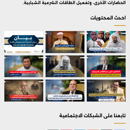
الحضارات الأخرى، وتفعيل الطاقات الشرعية الشبابية.
احدث المحتويات
تابعنا على الشبكات الاجتماعية