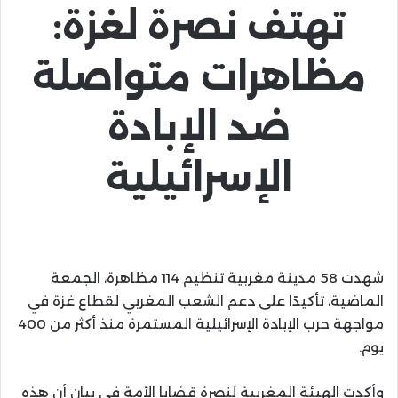
تهتف نصرة لغزة:
مظاهرات متواصلة
ضد الإبادة
الإسرائيلية
شهدت 58 مدينة مغربية تنظيم 114 مظاهرة، الجمعة
الماضية، تأكيدًا على دعم الشعب المغربي لقطاع غزة في
مواجهة حرب الإبادة الإسرائيلية المستمرة منذ أكثر من 400
يوم.
وأكدت الهيئة المغربية لنصرة قضايا الأمة في بيان أن هذه