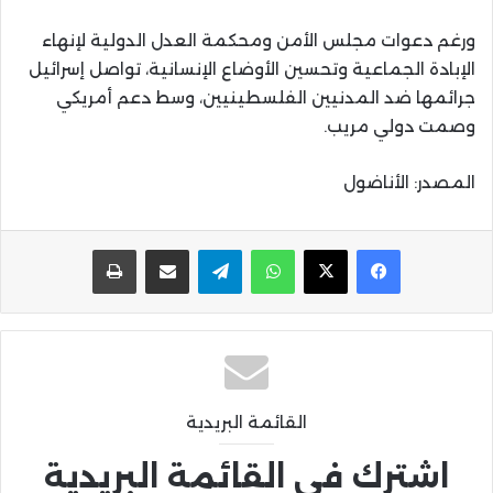
ورغم دعوات مجلس الأمن ومحكمة العدل الدولية لإنهاء
الإبادة الجماعية وتحسين الأوضاع الإنسانية، تواصل إسرائيل
جرائمها ضد المدنيين الفلسطينيين، وسط دعم أمريكي
وصمت دولي مريب.
المصدر: الأناضول
واتساب
تيلقرام
مشاركة عبر البريد
طباعة
القائمة البريدية
اشترك في القائمة البريدية