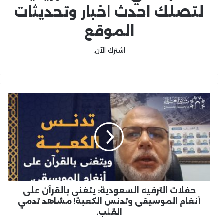
لتصلك احدث اخبار وتحديثات
الموقع
اشترك الآن.
حفلات الترفيه السعودية: يتغنى بالقرآن على
أنغام الموسيقى وتدنس الكعبة! مشاهد تدمي
القلب.