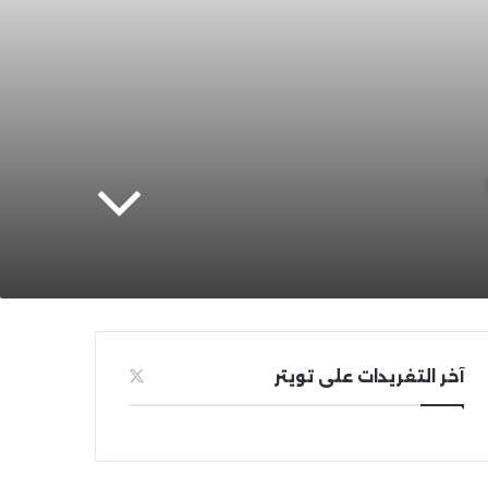
آخر التغريدات على تويتر