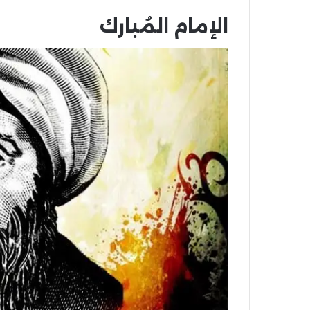
الإمام المُبارك