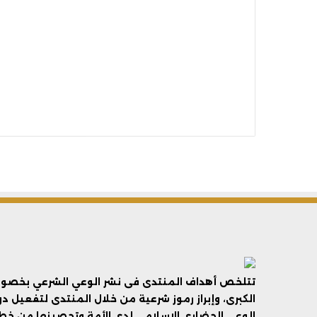
تتلخص أهداف المنتدى فى نشر الوعي الشرعي بخصوص 
الكبرى، وإبراز رموز شرعية من خلال المنتدى لتفعيل د
الوعي الحضاري الإسلامي لدى الأمة وتحصينها من خطر 