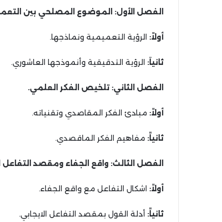
الفصل الأول: الموضوع المصلحي بين التعميم
أولاً:
الرؤية التعميمية ونماذجها.
ثانياَ:
الرؤية التدقيقية وأنموذجها العاشوري.
الفصل الثاني: تلخيص الفكر العلمي.
أولاً:
مبادئ الفكر المقاصدي وتقنياته.
ثانياً:
مفاهيم الفكر الماقصدي.
الفصل الثالث: واقع الجفاء ومقصد التفاعل ال
أولاً:
اشكال التفاعل مع واقع الجفاء.
ثانياً:
أدلة القول بمقصد التفاعل الايجابي.