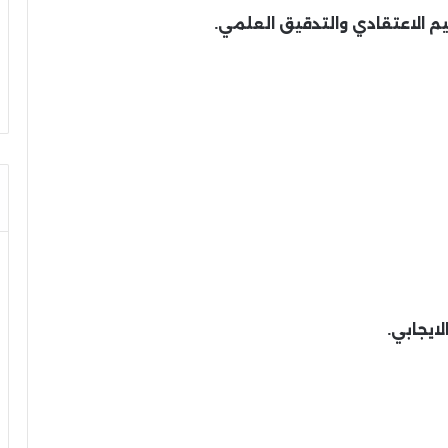
 الاعتقادي والتدقيق العلمي.
ايجابي.