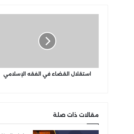
استقلال القضاء في الفقه الإسلامي
مقالات ذات صلة