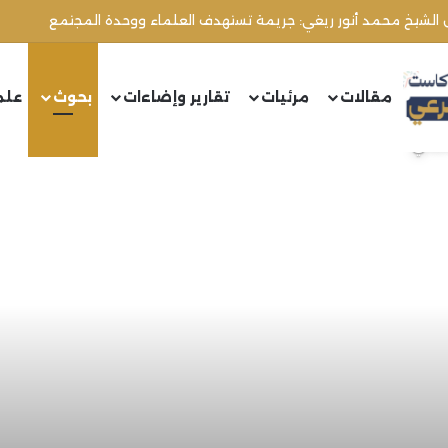
مقالات
مرئيات
تقارير وإضاءات
بحوث
علم
قاصدي