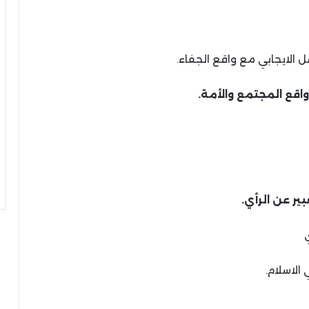
ل الايجابي مع واقع الجفاء.
واقع المجتمع والأمة.
ر عن الرأي.
الاسلام.