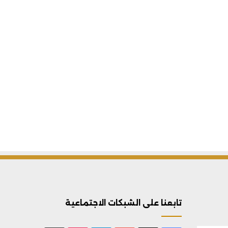
تابعنا على الشبكات الاجتماعية