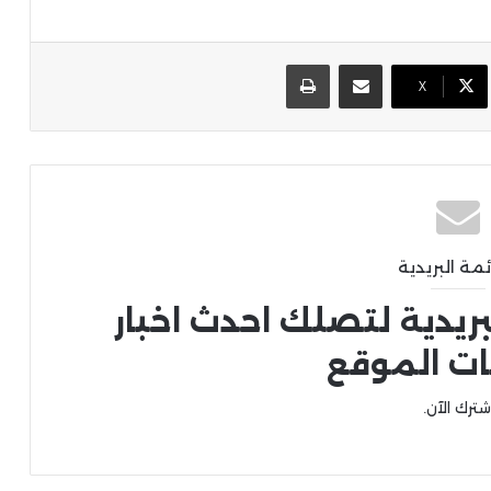
مشاركة عبر البريد
طباعة
X
ئمة البريدية
بريدية لتصلك احدث اخبار
ات الموقع
شترك الآن.