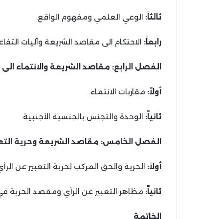
ثالثاً:
الوعي العلمي ومفهوم الواقع.
رابعاً:
الاحتكام الى مقاصد الشريعة وآليات التفاع
الفصل الرابع: مقاصد الشريعة والانتماء الى 
أولاً:
مقاربات الانتماء.
ثانياً:
الوحدة والتجنس بالجنسية الأجنبية.
الفصل الخامس: مقاصد الشريعة وحرية التعبي
أولاً:
الحرية والحق المركب لحرية التعبير عن الرأي
ثانياً:
مظاهر التعبير عن الرأي ومقصد الحرية في 
الخاتمة