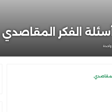
سئلة الفكر المقاصدي
واحدة
لمقاصدي.