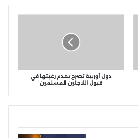
دول أوربية تصرح بعدم رغبتها في
قبول اللاجئين المسلمين