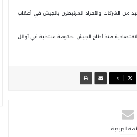
د من الشركات والأفراد المرتبطين بالجيش في أعقاب
لاقتصادية منذ أطاح الجيش بحكومة منتخبة في أوائل
مشاركة عبر البريد
طباعة
X
ئمة البريدية