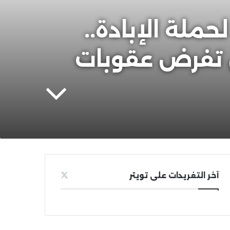
ملة الإبادة..
ن تفرض عقوبات
آخر التغريدات على تويتر