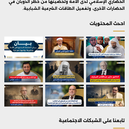
الحضاري الإسلامي لدى الأمة وتحصينها من خطر الذوبان في
الحضارات الأخرى، وتفعيل الطاقات الشرعية الشبابية.
احدث المحتويات
تابعنا على الشبكات الاجتماعية