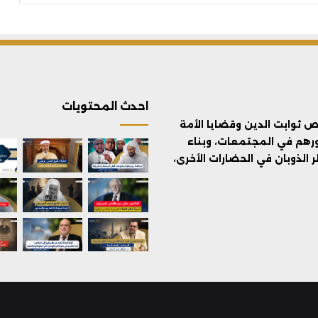
احدث المحتويات
ثوابت الدين وقضايا الأمة
ورهم في المجتمعات، وبناء
الذوبان في الحضارات الأخرى،