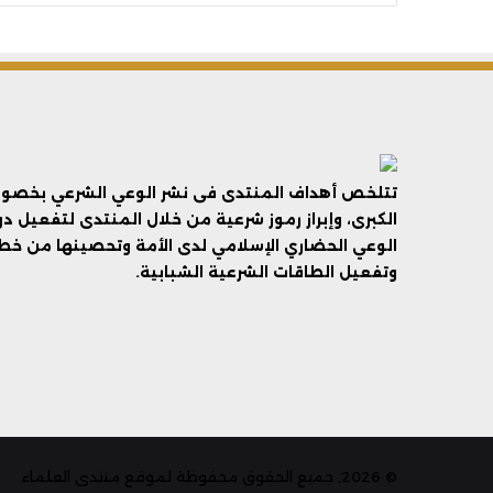
تتلخص أهداف المنتدى فى نشر الوعي الشرعي بخصوص 
الكبرى، وإبراز رموز شرعية من خلال المنتدى لتفعيل د
الوعي الحضاري الإسلامي لدى الأمة وتحصينها من خطر 
وتفعيل الطاقات الشرعية الشبابية.
© 2026, جميع الحقوق محفوظة لموقع منتدى العلماء