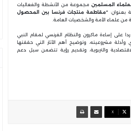
 لعلماء المسلمين
مجموعة من الأنشطة والفعاليات
ة بعنوان:
“مقاطعة منتجات فرنسا بين المحصول
 من علماء الأمة والشخصيات العامة
.
دا على إساءة ماكرون والنظام الفرنسي لمقام النبي
 وأدلة مشروعيته، وتوضيح أهم الأثار التي حققتها
قتصادية والتربوية، وتقديم رؤية تتضمن سبل دعم
مشاركة عبر البريد
طباعة
X