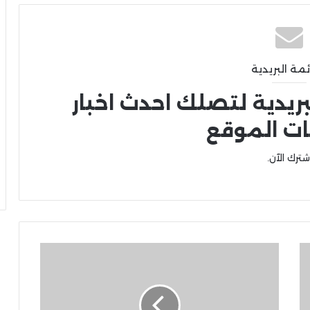
ئمة البريدية
بريدية لتصلك احدث اخبار
ات الموقع
شترك الآن.