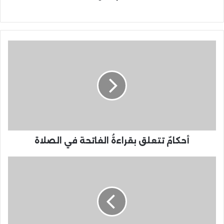
أحكامٌ تتعلق بقراءةُ الفاتحة في الصلاة