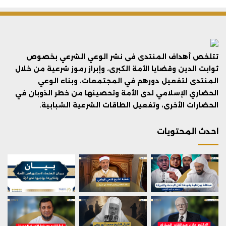
تتلخص أهداف المنتدى فى نشر الوعي الشرعي بخصوص
ثوابت الدين وقضايا الأمة الكبرى، وإبراز رموز شرعية من خلال
المنتدى لتفعيل دورهم في المجتمعات، وبناء الوعي
الحضاري الإسلامي لدى الأمة وتحصينها من خطر الذوبان في
الحضارات الأخرى، وتفعيل الطاقات الشرعية الشبابية.
احدث المحتويات