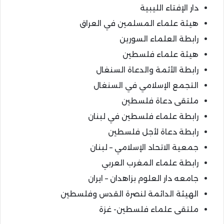
دار الإفتاء الليبية
هيئة علماء المسلمين في العراق
رابطة العلماء السورين
هيئة علماء فلسطين
رابطة الأئمة والدعاة السنغال
التجمع الإسلامي في السنغال
ملتقى دعاة فلسطين
رابطة علماء فلسطين في لبنان
رابطة دعاة لأجل فلسطين
جمعية الاتحاد الإسلامي – لبنان
رابطة علماء المغرب العربي
جامعه دار العلوم بزاهدان – ایران
الهيئة الدائمة لنصرة القدس وفلسطين
ملتقى علماء فلسطين- غزة