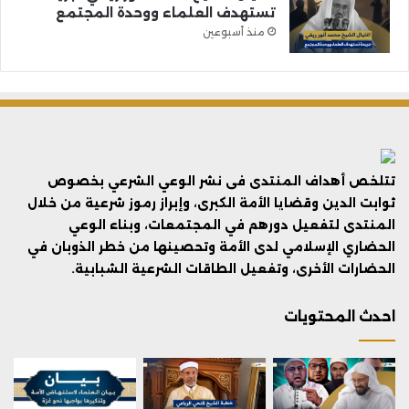
تستهدف العلماء ووحدة المجتمع
منذ أسبوعين
تتلخص أهداف المنتدى فى نشر الوعي الشرعي بخصوص
ثوابت الدين وقضايا الأمة الكبرى، وإبراز رموز شرعية من خلال
المنتدى لتفعيل دورهم في المجتمعات، وبناء الوعي
الحضاري الإسلامي لدى الأمة وتحصينها من خطر الذوبان في
الحضارات الأخرى، وتفعيل الطاقات الشرعية الشبابية.
احدث المحتويات