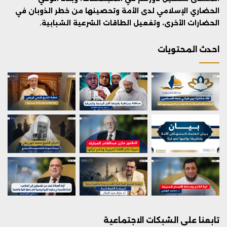
الحضاري الإسلامي لدى الأمة وتحصينها من خطر الذوبان في
الحضارات الأخرى، وتفعيل الطاقات الشرعية الشبابية.
احدث المحتويات
تابعنا على الشبكات الاجتماعية