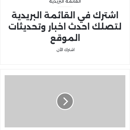
القائمة البريدية
اشترك في القائمة البريدية
لتصلك احدث اخبار وتحديثات
الموقع
اشترك الآن.