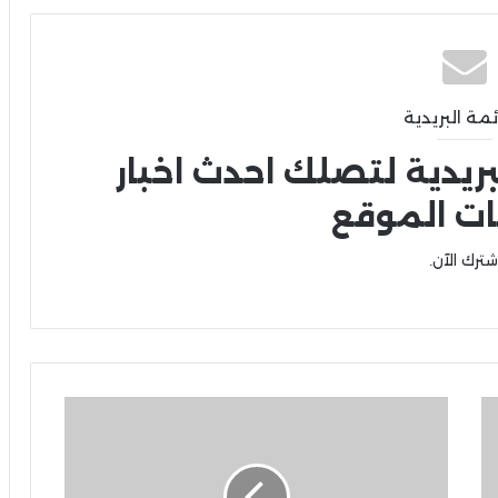
ئمة البريدية
بريدية لتصلك احدث اخبار
ات الموقع
شترك الآن.