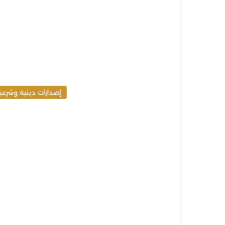
إصدارات دينية وشرعي