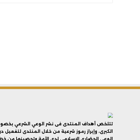
تتلخص أهداف المنتدى فى نشر الوعي الشرعي بخصوص 
الكبرى، وإبراز رموز شرعية من خلال المنتدى لتفعيل د
الوعي الحضاري الإسلامي لدى الأمة وتحصينها من خطر 