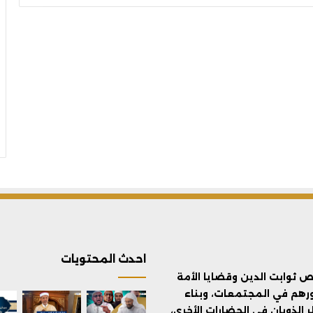
احدث المحتويات
ثوابت الدين وقضايا الأمة
ورهم في المجتمعات، وبناء
الذوبان في الحضارات الأخرى،