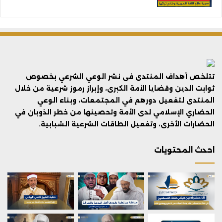
تتلخص أهداف المنتدى فى نشر الوعي الشرعي بخصوص
ثوابت الدين وقضايا الأمة الكبرى، وإبراز رموز شرعية من خلال
المنتدى لتفعيل دورهم في المجتمعات، وبناء الوعي
الحضاري الإسلامي لدى الأمة وتحصينها من خطر الذوبان في
الحضارات الأخرى، وتفعيل الطاقات الشرعية الشبابية.
احدث المحتويات