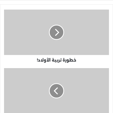
خطورة تربية الأولاد!