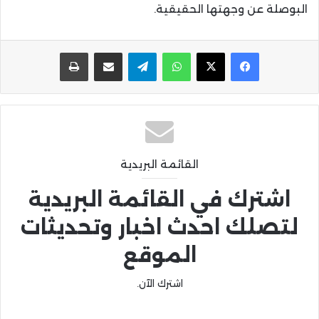
البوصلة عن وجهتها الحقيقية.
واتساب
تيلقرام
مشاركة عبر البريد
طباعة
القائمة البريدية
اشترك في القائمة البريدية
لتصلك احدث اخبار وتحديثات
الموقع
اشترك الآن.