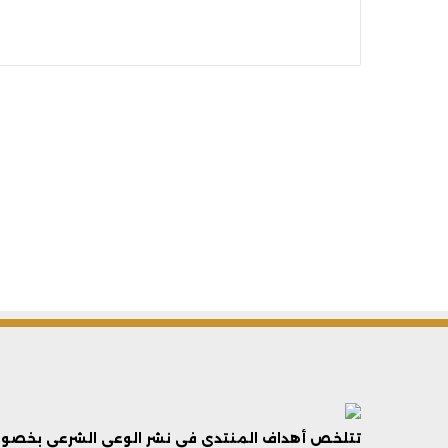
تتلخص أهداف المنتدى فى نشر الوعي الشرعي بخصوص 