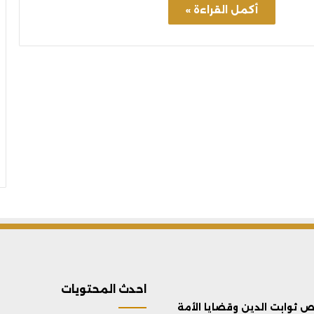
أكمل القراءة »
احدث المحتويات
ثوابت الدين وقضايا الأمة