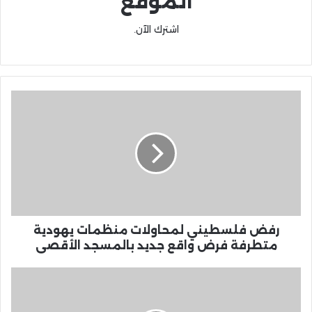
الموقع
اشترك الآن.
رفض فلسطيني لمحاولات منظمات يهودية
متطرفة فرض واقع جديد بالمسجد الأقصى