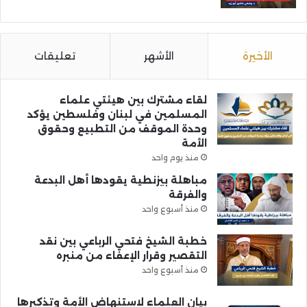
الأخيرة
الأشهر
تعليقات
لقاء مشترك بين هيئتي علماء
المسلمين في لبنان وفلسطين يؤكد
وحدة الموقف من التطبيع وحقوق
الأمة
منذ يوم واحد
مباهلة بيزنطية يقودها أهل البدعة
والفرقة
منذ أسبوع واحد
خطبة الشيخ فتحي الرباعي بين نقد
التقصير وقرار الإعفاء من منبره
منذ أسبوع واحد
بيان العلماء لاستنهاض الأمة وتذكيرها