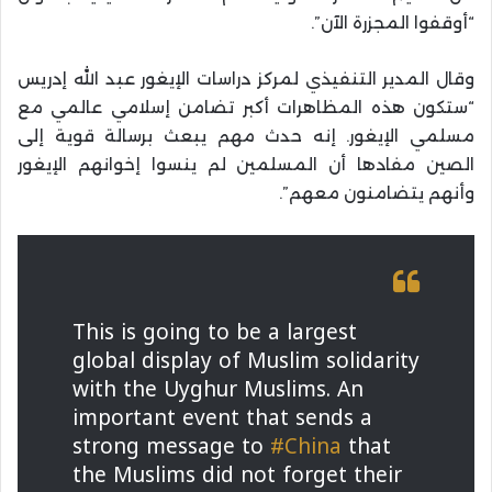
“أوقفوا المجزرة الآن”.
وقال المدير التنفيذي لمركز دراسات الإيغور عبد الله إدريس
“ستكون هذه المظاهرات أكبر تضامن إسلامي عالمي مع
مسلمي الإيغور. إنه حدث مهم يبعث برسالة قوية إلى
الصين مفادها أن المسلمين لم ينسوا إخوانهم الإيغور
وأنهم يتضامنون معهم”.
This is going to be a largest
global display of Muslim solidarity
with the Uyghur Muslims. An
important event that sends a
strong message to
#China
that
the Muslims did not forget their