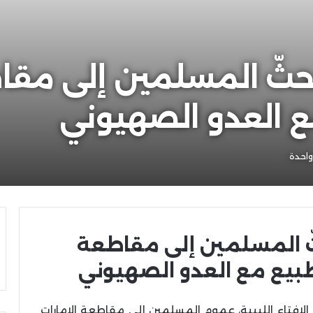
ة تحثّ المسلمين إلى مقا
ع العدو الصهيوني
احدة
تحثّ المسلمين إلى مقاطعة
تطبيع مع العدو الصهيوني
لافتاء الليبية، عموم المسلمين إلى مقاطعة الامارات