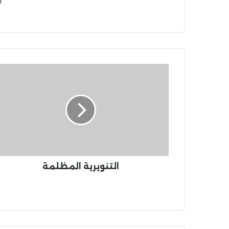
ا
التنويرية المظلمة