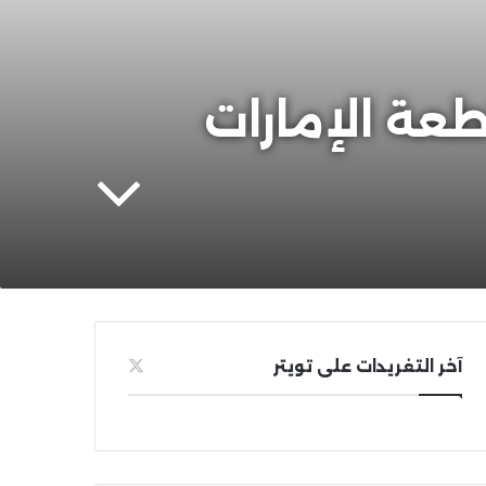
طعة الإمارات
آخر التغريدات على تويتر