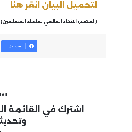
لتحميل البيان انقر هنا
(المصدر: الاتحاد العالمي لعلماء المسلمين)
فيسبوك
القا
اشترك في القائمة ال
وتحديث