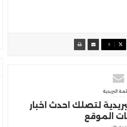
مشاركة عبر البريد
طباعة
X
ئمة البريدية
بريدية لتصلك احدث اخبار
ات الموقع