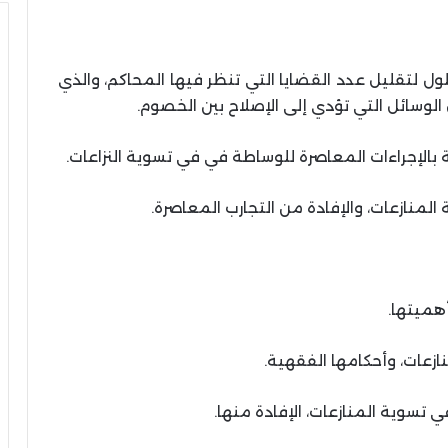
حلول لتقليل عدد القضايا التي تنظر فيها المحاكم، والذي
لوسائل التي تؤدي إلى الإصلاح بين الخصوم.