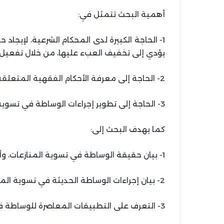
أهمية البحث تتمثل في:
1- الحاجة الكبيرة لدى المحكام الشرعية، لإيجاد 
يؤدي إلى تخفيف العبء عليها، من خلال تفعيل ا
2- الحاجة إلى معرفة الأحكام الفقهية المتعلقة بالإجراءات المعاصرة للوساطة في في تسوية النزاعات.
3- الحاجة إلى تطوير إجراءات الوساطة في تسوية المنازعات، والإفادة من التجارب المعاصرة.
كما يهدف البحث إلى:
1- بيان حقيقة الوساطة في تسوية المنازعات، وأهميتها.
2- بيان إجراءات الوساطة الحديثة في تسوية المنازعات، وأحكامها الفقهية.
3- التعرف على التطبيقات المعاصرة للوساطة في تسوية المنازعات، الإفادة منها.