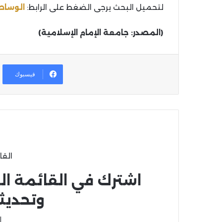
لتحميل البحث يرجى الضغط على الرابط:
الوساط
(المصدر: جامعة الإمام الإسلامية)
فيسبوك
القا
اشترك في القائمة ال
وتحديث
ا