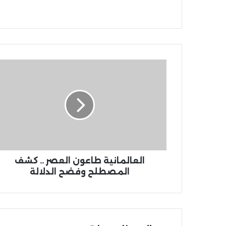
العالمانية طاعون العصر .. كشف
المصطلح وفضح الدلالة