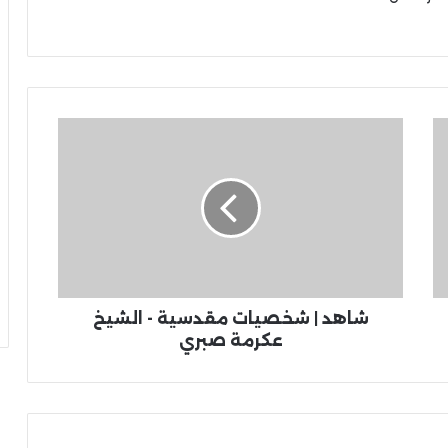
شاهد | شخصيات مقدسية - الشيخ
عكرمة صبري