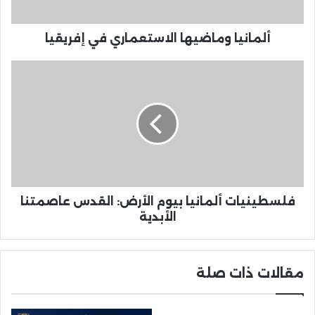
ألمانيا وماضيها الاستعماري في إفريقيا
فلسطينيات ألمانيا بيوم الأرض: القدس عاصمتنا
الأبدية
مقالات ذات صلة