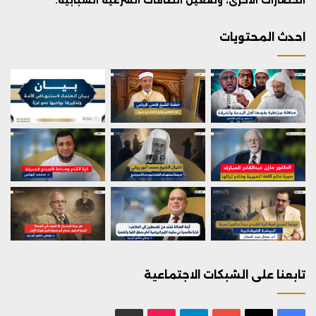
الحضارات الأخرى، وتفعيل الطاقات الشرعية الشبابية.
احدث المحتويات
تابعنا على الشبكات الاجتماعية