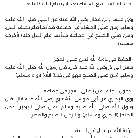
-فصلاة الفجر مع العشاء تعدلان قيام ليلة كاملة:
روى عثمان بن عفان رضي الله عنه عن النبي صلى الله عليه
وسلم: (من صلّى العشاء في جماعة فكأنما قام نصف الليل،
ومن صلّى الصبح في جماعة فكأنما قام الليل كله) (أخرجه
مسلم).
-الحفظ في ذمة الله لمن صلى الفجر:
فعن أبي ذر رضي الله عنه قال: قال رسول الله صلى الله عليه
وسلّم: (من صلى الصبح فهو في ذمة الله) (رواه مسلم).
-دخول الجنة لمن يصلي الفجر في جماعة:
روى البخاري عن أبي موسى الأشعري رضي الله عنه قال: قال
رسول الله صلى الله عليه وسلم: (من صلى البردين دخل
الجنة) (البخاري ومسلم). والبردان: الصبح والعصر.
-رؤية الله عز وجل في الجنة: