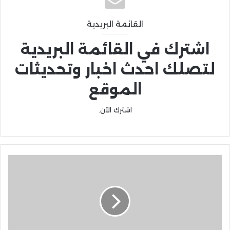
القائمة البريدية
اشترك في القائمة البريدية
لتصلك احدث اخبار وتحديثات
الموقع
اشترك الآن.