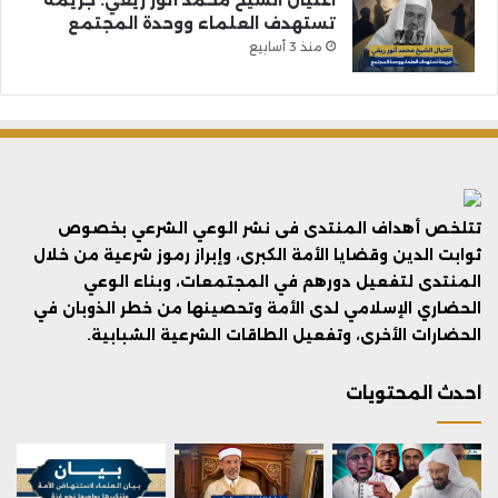
تستهدف العلماء ووحدة المجتمع
منذ 3 أسابيع
تتلخص أهداف المنتدى فى نشر الوعي الشرعي بخصوص
ثوابت الدين وقضايا الأمة الكبرى، وإبراز رموز شرعية من خلال
المنتدى لتفعيل دورهم في المجتمعات، وبناء الوعي
الحضاري الإسلامي لدى الأمة وتحصينها من خطر الذوبان في
الحضارات الأخرى، وتفعيل الطاقات الشرعية الشبابية.
احدث المحتويات