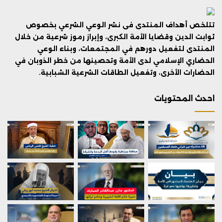
تتلخص أهداف المنتدى فى نشر الوعي الشرعي بخصوص
ثوابت الدين وقضايا الأمة الكبرى، وإبراز رموز شرعية من خلال
المنتدى لتفعيل دورهم في المجتمعات، وبناء الوعي
الحضاري الإسلامي لدى الأمة وتحصينها من خطر الذوبان في
الحضارات الأخرى، وتفعيل الطاقات الشرعية الشبابية.
احدث المحتويات