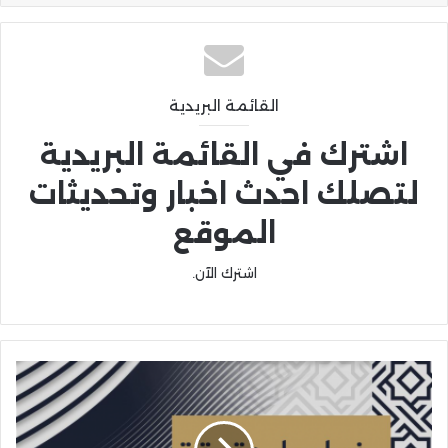
القائمة البريدية
اشترك في القائمة البريدية
لتصلك احدث اخبار وتحديثات
الموقع
اشترك الآن.