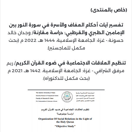
(خاص بالمنتدى)
تفسير آيات أحكام العفاف والأسرة في سورة النور بين
الإمامين الطبري والقرطبي: دراسة مقارنة
/ وجدان خالد
حسونة.- غزة: الجامعة الإسلامية، 1444 هـ، 2022 م (بحث
مكمل للماجستير).
تنظيم العلاقات الاجتماعية في ضوء القرآن الكريم
/ ريم
مرفق الشرافي.- غزة: الجامعة الإسلامية، 1442 هـ، 2021 م
(بحث مكمل للدكتوراه).