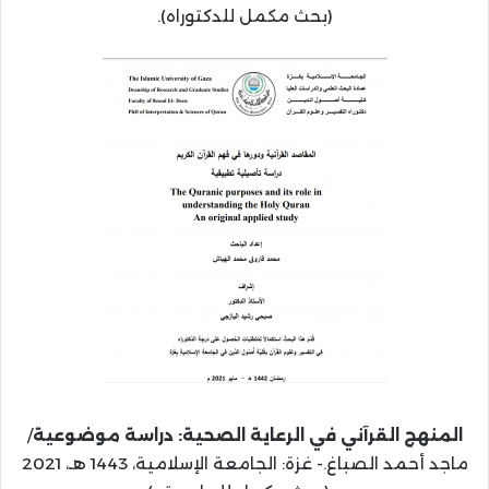
(بحث مكمل للدكتوراه).
المنهج القرآني في الرعاية الصحية: دراسة موضوعية
/
ماجد أحمد الصباغ.- غزة: الجامعة الإسلامية، 1443 هـ، 2021