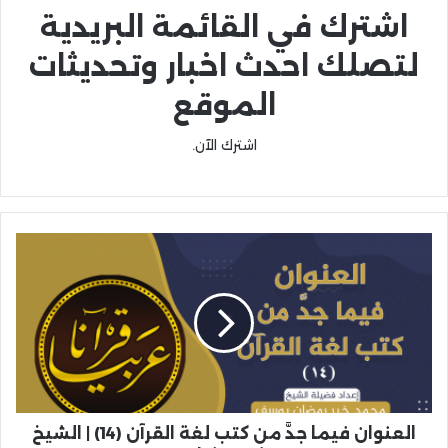
اشترك في القائمة البريدية
لتصلك احدث اخبار وتحديثات
الموقع
اشترك الآن.
العنوان فيما جدَّ من كتب لغة القرآن (14) | الشيخ