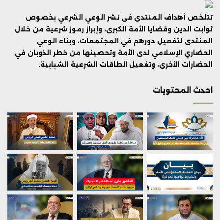
تتلخص أهداف المنتدى فى نشر الوعي الشرعي بخصوص
ثوابت الدين وقضايا الأمة الكبرى، وإبراز رموز شرعية من خلال
المنتدى لتفعيل دورهم في المجتمعات، وبناء الوعي
الحضاري الإسلامي لدى الأمة وتحصينها من خطر الذوبان في
الحضارات الأخرى، وتفعيل الطاقات الشرعية الشبابية.
احدث المحتويات