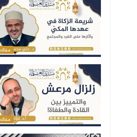
مقالا
مقالا