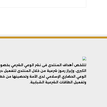
تتلخص أهداف المنتدى فى نشر الوعي الشرعي بخصوص 
الكبرى، وإبراز رموز شرعية من خلال المنتدى لتفعيل د
الوعي الحضاري الإسلامي لدى الأمة وتحصينها من خطر 
وتفعيل الطاقات الشرعية الشبابية.