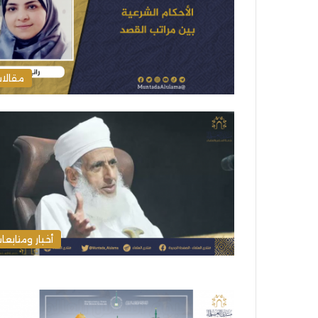
مقالا
أخبار ومتابعا