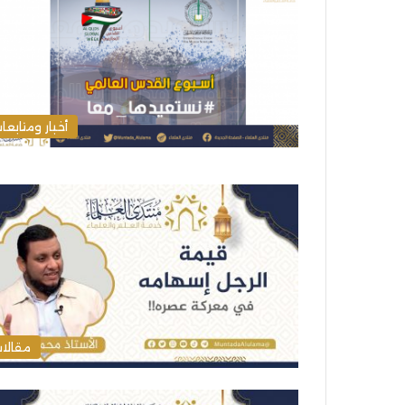
أخبار ومتابعا
مقالا