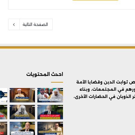
الصفحة التالية
احدث المحتويات
ثوابت الدين وقضايا الأمة
ورهم في المجتمعات، وبناء
الذوبان في الحضارات الأخرى،