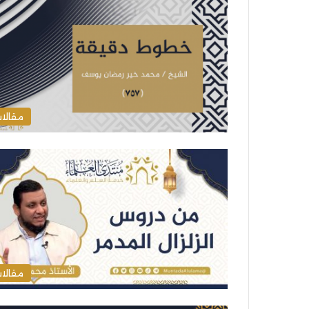
مقالا
مقالا