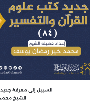
السبيل إلى معرفة جديد كت
الشيخ محمد