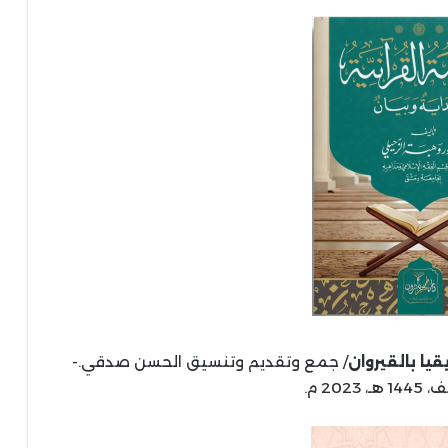
ا بالقيروان
/ جمع وتقديم وتنسيق الحسن صدقي.-
2023 م.