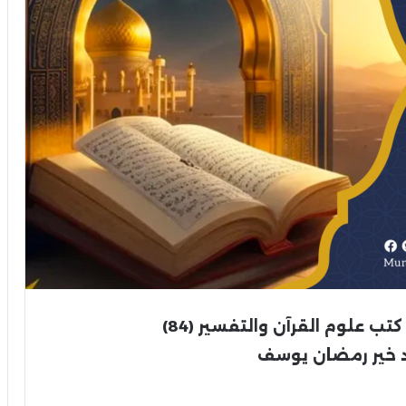
ب علوم القرآن والتفسير (84)
 خير رمضان يوسف