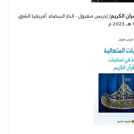
آن الكريم
/ إدريس مقبول.- الدار البيضاء: أفريقيا الشرق،
م.