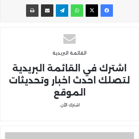
واتساب
تيلقرام
مشاركة عبر البريد
طباعة
القائمة البريدية
اشترك في القائمة البريدية
لتصلك احدث اخبار وتحديثات
الموقع
اشترك الآن.