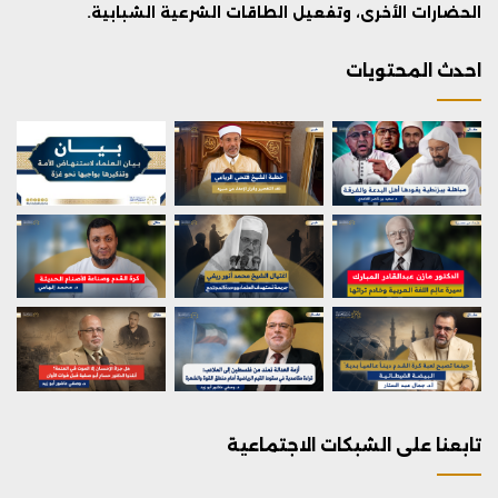
الحضارات الأخرى، وتفعيل الطاقات الشرعية الشبابية.
احدث المحتويات
تابعنا على الشبكات الاجتماعية