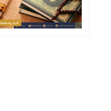
أخبار ومتابعا