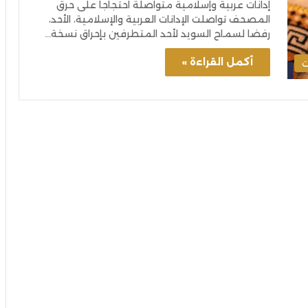
إدانات عربية وإسلامية متواصلة احتجاجا على حرق
المصحف تواصلت الإدانات العربية والإسلامية، الأحد،
رفضا لسماح السويد لأحد المتطرفين بإحراق نسخة…
أكمل القراءة »
ت