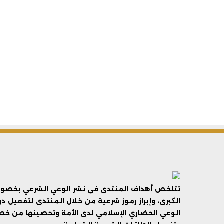
تتلخص أهداف المنتدى فى نشر الوعي الشرعي بخصوص 
الكبرى، وإبراز رموز شرعية من خلال المنتدى لتفعيل د
الوعي الحضاري الإسلامي لدى الأمة وتحصينها من خطر 