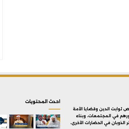
احدث المحتويات
ثوابت الدين وقضايا الأمة
ورهم في المجتمعات، وبناء
الذوبان في الحضارات الأخرى،