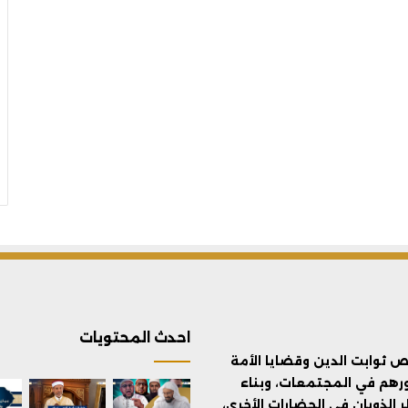
احدث المحتويات
ثوابت الدين وقضايا الأمة
ورهم في المجتمعات، وبناء
الذوبان في الحضارات الأخرى،