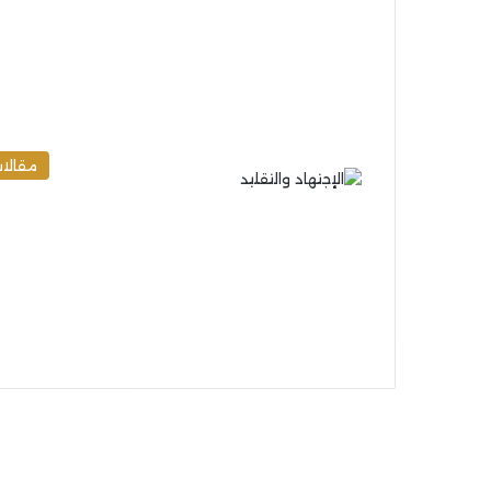
مقالا