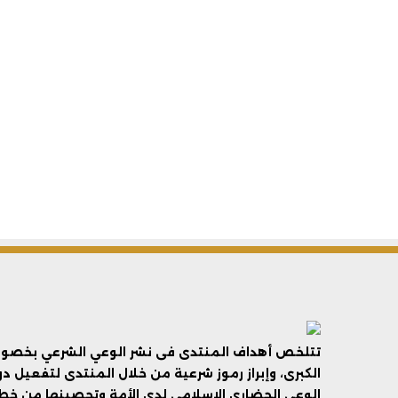
تتلخص أهداف المنتدى فى نشر الوعي الشرعي بخصوص 
الكبرى، وإبراز رموز شرعية من خلال المنتدى لتفعيل د
الوعي الحضاري الإسلامي لدى الأمة وتحصينها من خطر 