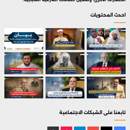
احدث المحتويات
تابعنا على الشبكات الاجتماعية