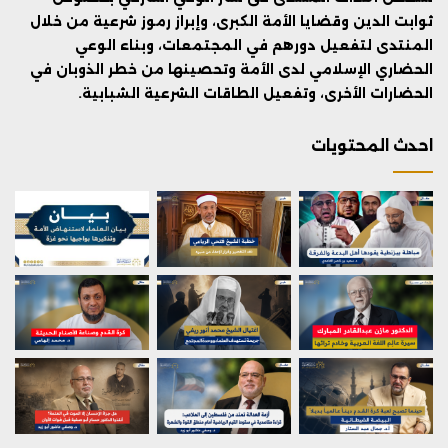
ثوابت الدين وقضايا الأمة الكبرى، وإبراز رموز شرعية من خلال
المنتدى لتفعيل دورهم في المجتمعات، وبناء الوعي
الحضاري الإسلامي لدى الأمة وتحصينها من خطر الذوبان في
الحضارات الأخرى، وتفعيل الطاقات الشرعية الشبابية.
احدث المحتويات