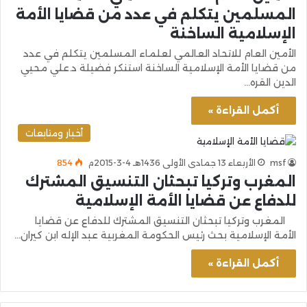
المسلمين يتكلم في عدد من قضايا الأمة
الإسلامية الساخنة
الأمين العام للاتحاد العالمي لعلماء المسلمين يتكلم في عدد
من قضايا الأمة الإسلامية الساخنة استنكر فضيلة د.علي محيي
الدين القره…
أكمل القراءة »
أخبار ومتابعات
msf
الأربعاء 13 جمادى الأولى 1436هـ 4-3-2015م
854
المغرب وتركيا تبحثان التنسيق المشترك
للدفاع عن قضايا الأمة الإسلامية
المغرب وتركيا تبحثان التنسيق المشترك للدفاع عن قضايا
الأمة الإسلامية بحث رئيس الحكومة المغربية عبد الإله ابن كيران…
أكمل القراءة »