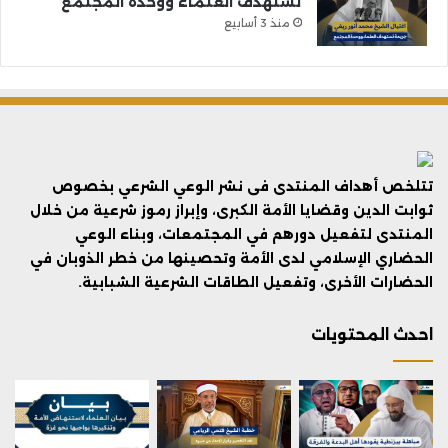
تستهدف العلماء ووحدة المجتمع
منذ 3 أسابيع
تتلخص أهداف المنتدى فى نشر الوعي الشرعي بخصوص
ثوابت الدين وقضايا الأمة الكبرى، وإبراز رموز شرعية من خلال
المنتدى لتفعيل دورهم في المجتمعات، وبناء الوعي
الحضاري الإسلامي لدى الأمة وتحصينها من خطر الذوبان في
الحضارات الأخرى، وتفعيل الطاقات الشرعية الشبابية.
احدث المحتويات