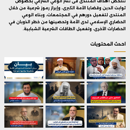
تتلخص أهداف المنتدى فى نشر الوعي الشرعي بخصوص
ثوابت الدين وقضايا الأمة الكبرى، وإبراز رموز شرعية من خلال
المنتدى لتفعيل دورهم في المجتمعات، وبناء الوعي
الحضاري الإسلامي لدى الأمة وتحصينها من خطر الذوبان في
الحضارات الأخرى، وتفعيل الطاقات الشرعية الشبابية.
احدث المحتويات