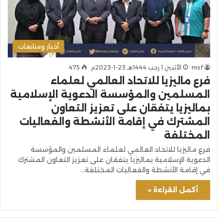
أخبار ومتابعات
msf
الأثنين 1 رجب 1444هـ 23-1-2023م
475
فرع ماليزيا للاتحاد العالمي لعلماء
المسلمين والمؤسسة الدعوية الإسلامية
بماليزيا يتفقان على تعزيز التعاون
المشترك في إقامة الأنشطة والفعاليات
المختلفة
فرع ماليزيا للاتحاد العالمي لعلماء المسلمين والمؤسسة
الدعوية الإسلامية بماليزيا يتفقان على تعزيز التعاون المشترك
في إقامة الأنشطة والفعاليات المختلفة…
أكمل القراءة »