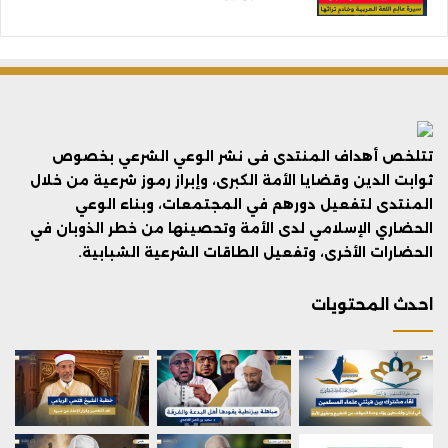
تتلخص أهداف المنتدى فى نشر الوعي الشرعي بخصوص
ثوابت الدين وقضايا الأمة الكبرى، وإبراز رموز شرعية من خلال
المنتدى لتفعيل دورهم في المجتمعات، وبناء الوعي
الحضاري الإسلامي لدى الأمة وتحصينها من خطر الذوبان في
الحضارات الأخرى، وتفعيل الطاقات الشرعية الشبابية.
احدث المحتويات