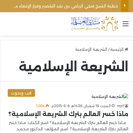
خطبة الشيخ فتحي الرباعي بين نقد التقصير وقرار الإعفاء من منبره
القائمة
الرئيسية
/
الشريعة الإسلامية
الشريعة الإسلامية
كتب وبحوث
msf
السبت 19 شعبان 1436هـ 6-6-2015م
1٬014
ماذا خسر العالم بترك الشريعة الإسلامية؟
ماذا خسر العالم بترك الشريعة الإسلامية؟ اسم الكتاب: ماذا خسر
العالم بترك الشريعة الإسلامية؟. اسم المؤلف: الدكتور محمد