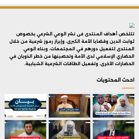
تتلخص أهداف المنتدى فى نشر الوعي الشرعي بخصوص
ثوابت الدين وقضايا الأمة الكبرى، وإبراز رموز شرعية من خلال
المنتدى لتفعيل دورهم في المجتمعات، وبناء الوعي
الحضاري الإسلامي لدى الأمة وتحصينها من خطر الذوبان في
الحضارات الأخرى، وتفعيل الطاقات الشرعية الشبابية.
احدث المحتويات