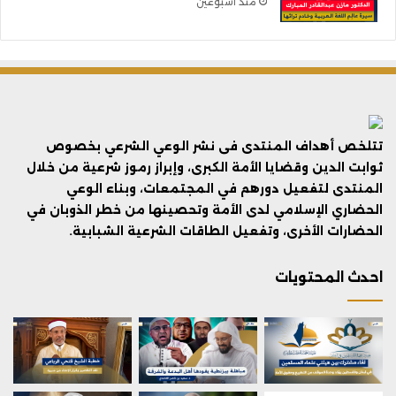
منذ أسبوعين
تتلخص أهداف المنتدى فى نشر الوعي الشرعي بخصوص
ثوابت الدين وقضايا الأمة الكبرى، وإبراز رموز شرعية من خلال
المنتدى لتفعيل دورهم في المجتمعات، وبناء الوعي
الحضاري الإسلامي لدى الأمة وتحصينها من خطر الذوبان في
الحضارات الأخرى، وتفعيل الطاقات الشرعية الشبابية.
احدث المحتويات