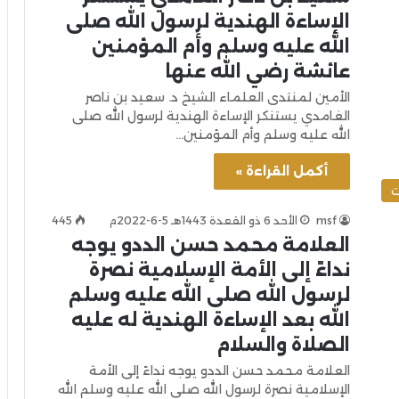
الإساءة الهندية لرسول الله صلى
الله عليه وسلم وأم المؤمنين
عائشة رضي الله عنها
الأمين لمنتدى العلماء الشيخ د. سعيد بن ناصر
الغامدي يستنكر الإساءة الهندية لرسول الله صلى
الله عليه وسلم وأم المؤمنين…
أكمل القراءة »
ت
msf
الأحد 6 ذو القعدة 1443هـ 5-6-2022م
445
العلامة محمد حسن الددو يوجه
نداءً إلى الأمة الإسلامية نصرة
لرسول الله صلى الله عليه وسلم
الله بعد الإساءة الهندية له عليه
الصلاة والسلام
العلامة محمد حسن الددو يوجه نداءً إلى الأمة
الإسلامية نصرة لرسول الله صلى الله عليه وسلم الله