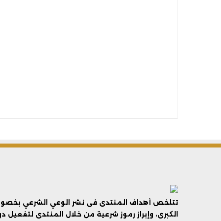
تتلخص أهداف المنتدى فى نشر الوعي الشرعي بخصوص 
الكبرى، وإبراز رموز شرعية من خلال المنتدى لتفعيل د