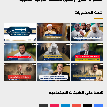
احدث المحتويات
تابعنا على الشبكات الاجتماعية