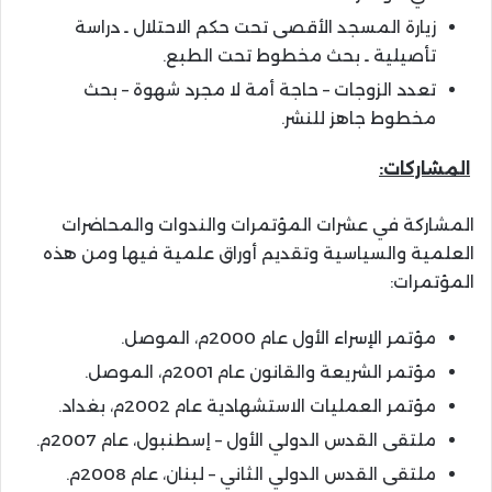
زيارة المسجد الأقصى تحت حكم الاحتلال ـ دراسة
تأصيلية ـ بحث مخطوط تحت الطبع.
تعدد الزوجات – حاجة أمة لا مجرد شهوة – بحث
مخطوط جاهز للنشر.
المشاركات:
المشاركة في عشرات المؤتمرات والندوات والمحاضرات
العلمية والسياسية وتقديم أوراق علمية فيها ومن هذه
المؤتمرات:
مؤتمر الإسراء الأول عام 2000م، الموصل.
مؤتمر الشريعة والقانون عام 2001م، الموصل.
مؤتمر العمليات الاستشهادية عام 2002م، بغداد.
ملتقى القدس الدولي الأول – إسطنبول، عام 2007م.
ملتقى القدس الدولي الثاني – لبنان، عام 2008م.