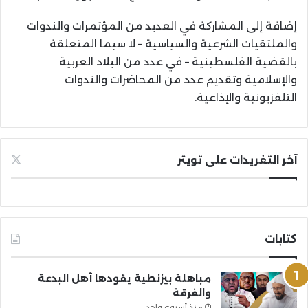
إضافة إلى المشاركة في العديد من المؤتمرات والندوات
والملتقيات الشرعية والسياسية – لا سيما المتعلقة
بالقضية الفلسطينية – في عدد من البلاد العربية
والإسلامية وتقديم عدد من المحاضرات والندوات
التلفزيونية والإذاعية.
آخر التغريدات على تويتر
كتابات
مباهلة بيزنطية يقودها أهل البدعة
والفرقة
منذ أسبوع واحد