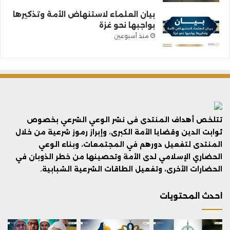
بيان العلماء لاستنهاض الأمة وتذكيرها
بواجبها نحو غزة
منذ أسبوعين
تتلخص أهداف المنتدى فى نشر الوعي الشرعي بخصوص
ثوابت الدين وقضايا الأمة الكبرى، وإبراز رموز شرعية من خلال
المنتدى لتفعيل دورهم في المجتمعات، وبناء الوعي
الحضاري الإسلامي لدى الأمة وتحصينها من خطر الذوبان في
الحضارات الأخرى، وتفعيل الطاقات الشرعية الشبابية.
احدث المحتويات