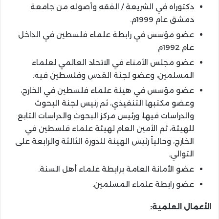
دكتوراه في الشريعة / الفقه وأصوله من جامعة
دمشق عام 1999م.
عضو مؤسس في رابطة علماء فلسطين في الداخل
عام 1992م
عضو مجلس الأمناء في الاتحاد العالمي لعلماء
المسلمين، وعضو لجنة القدس وفلسطين فيه.
عضو مؤسس في هيئة علماء فلسطين في الخارج،
وعضو مكتبها التنفيذي، ثم رئيس لجنة البحوث
والدراسات فيها، ورئيس مركز البحوث والدراسات التابع
للهيئة، ثم الأمين العام لهيئة علماء فلسطين في
الخارج، وحالياً رئيس الهيئة للدورة الثالثة والرابعة على
التوالي.
عضو الأمانة العامة برابطة علماء أهل السنة.
عضو رابطة علماء المسلمين.
الأعمال العلمية: