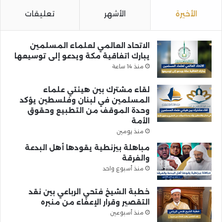
الأخيرة
الأشهر
تعليقات
الاتحاد العالمي لعلماء المسلمين
يبارك اتفاقية مكة ويدعو إلى توسيعها
منذ 14 ساعة
لقاء مشترك بين هيئتي علماء
المسلمين في لبنان وفلسطين يؤكد
وحدة الموقف من التطبيع وحقوق
الأمة
منذ يومين
مباهلة بيزنطية يقودها أهل البدعة
والفرقة
منذ أسبوع واحد
خطبة الشيخ فتحي الرباعي بين نقد
التقصير وقرار الإعفاء من منبره
منذ أسبوعين