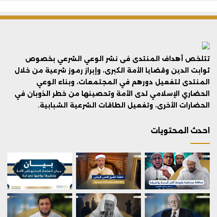
تتلخص أهداف المنتدى فى نشر الوعي الشرعي بخصوص
ثوابت الدين وقضايا الأمة الكبرى، وإبراز رموز شرعية من خلال
المنتدى لتفعيل دورهم في المجتمعات، وبناء الوعي
الحضاري الإسلامي لدى الأمة وتحصينها من خطر الذوبان في
الحضارات الأخرى، وتفعيل الطاقات الشرعية الشبابية.
احدث المحتويات