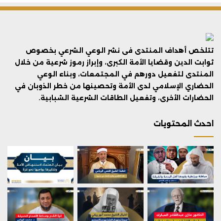
تتلخص أهداف المنتدى فى نشر الوعي الشرعي بخصوص
ثوابت الدين وقضايا الأمة الكبرى، وإبراز رموز شرعية من خلال
المنتدى لتفعيل دورهم في المجتمعات، وبناء الوعي
الحضاري الإسلامي لدى الأمة وتحصينها من خطر الذوبان في
الحضارات الأخرى، وتفعيل الطاقات الشرعية الشبابية.
احدث المحتويات