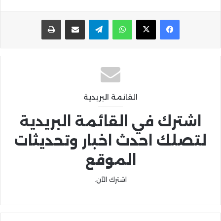
واتساب
تيلقرام
مشاركة عبر البريد
طباعة
القائمة البريدية
اشترك في القائمة البريدية
لتصلك احدث اخبار وتحديثات
الموقع
اشترك الآن.