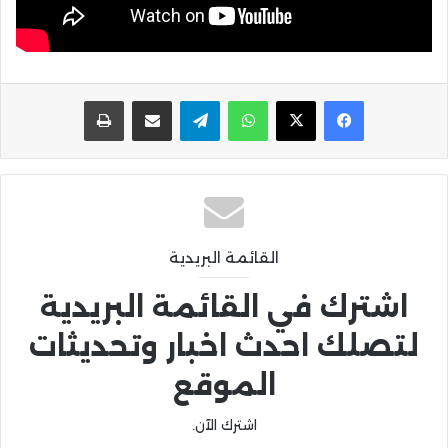
واتساب
تيلقرام
مشاركة عبر البريد
طباعة
القائمة البريدية
اشترك في القائمة البريدية
لتصلك احدث اخبار وتحديثات
الموقع
اشترك الآن.