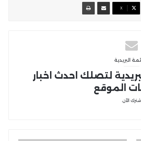
مشاركة عبر البريد
طباعة
X
ئمة البريدية
بريدية لتصلك احدث اخبار
ات الموقع
شترك الآن.