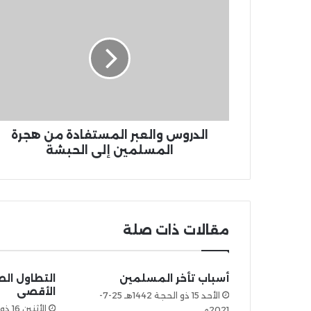
الدروس والعبر المستفادة من هجرة
المسلمين إلى الحبشة
مقالات ذات صلة
أسباب تأخر المسلمين
التطاول ال
الأقصى
الأحد 15 ذو الحجة 1442هـ 25-7-
2021م