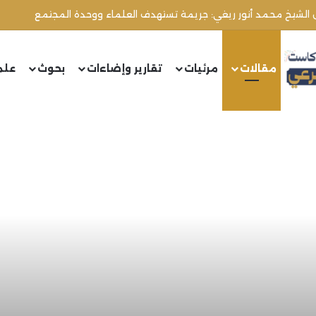
مقالات
مرئيات
تقارير وإضاءات
بحوث
علم