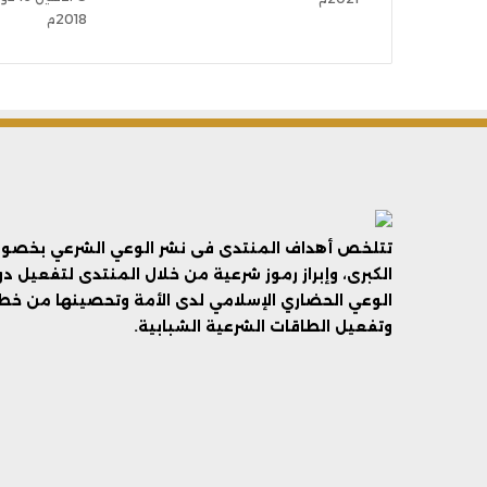
2018م
تتلخص أهداف المنتدى فى نشر الوعي الشرعي بخصوص 
الكبرى، وإبراز رموز شرعية من خلال المنتدى لتفعيل د
الوعي الحضاري الإسلامي لدى الأمة وتحصينها من خطر 
وتفعيل الطاقات الشرعية الشبابية.