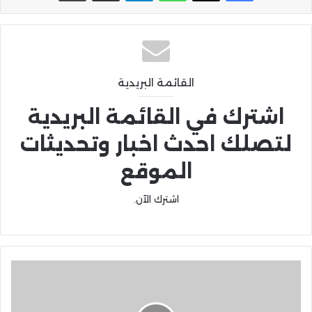
القائمة البريدية
اشترك في القائمة البريدية
لتصلك احدث اخبار وتحديثات
الموقع
اشترك الآن.