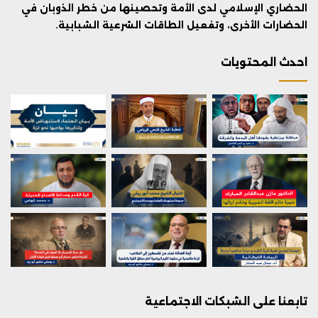
الحضاري الإسلامي لدى الأمة وتحصينها من خطر الذوبان في
الحضارات الأخرى، وتفعيل الطاقات الشرعية الشبابية.
احدث المحتويات
تابعنا على الشبكات الاجتماعية