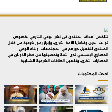
تتلخص أهداف المنتدى فى نشر الوعي الشرعي بخصوص
ثوابت الدين وقضايا الأمة الكبرى، وإبراز رموز شرعية من خلال
المنتدى لتفعيل دورهم في المجتمعات، وبناء الوعي
الحضاري الإسلامي لدى الأمة وتحصينها من خطر الذوبان في
الحضارات الأخرى، وتفعيل الطاقات الشرعية الشبابية.
احدث المحتويات