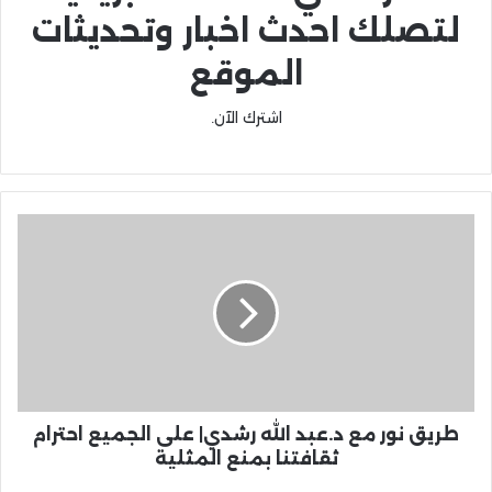
لتصلك احدث اخبار وتحديثات
الموقع
اشترك الآن.
طريق نور مع د.عبد الله رشدي| على الجميع احترام
ثقافتنا بمنع المثلية