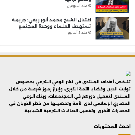
منذ أسبوعين
اغتيال الشيخ محمد أنور ريغي: جريمة
تستهدف العلماء ووحدة المجتمع
منذ 3 أسابيع
تتلخص أهداف المنتدى فى نشر الوعي الشرعي بخصوص
ثوابت الدين وقضايا الأمة الكبرى، وإبراز رموز شرعية من خلال
المنتدى لتفعيل دورهم في المجتمعات، وبناء الوعي
الحضاري الإسلامي لدى الأمة وتحصينها من خطر الذوبان في
الحضارات الأخرى، وتفعيل الطاقات الشرعية الشبابية.
احدث المحتويات