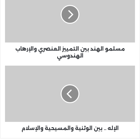
مسلمو الهند بين التمييز العنصري والإرهاب
الهندوسي
الإله .. بين الوثنية والمسيحية والإسلام