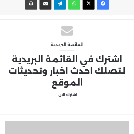
القائمة البريدية
اشترك في القائمة البريدية
لتصلك احدث اخبار وتحديثات
الموقع
اشترك الآن.