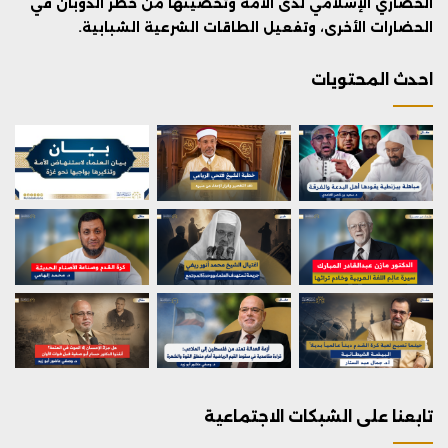
الحضاري الإسلامي لدى الأمة وتحصينها من خطر الذوبان في
الحضارات الأخرى، وتفعيل الطاقات الشرعية الشبابية.
احدث المحتويات
تابعنا على الشبكات الاجتماعية